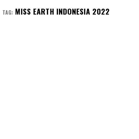
MISS EARTH INDONESIA 2022
TAG: