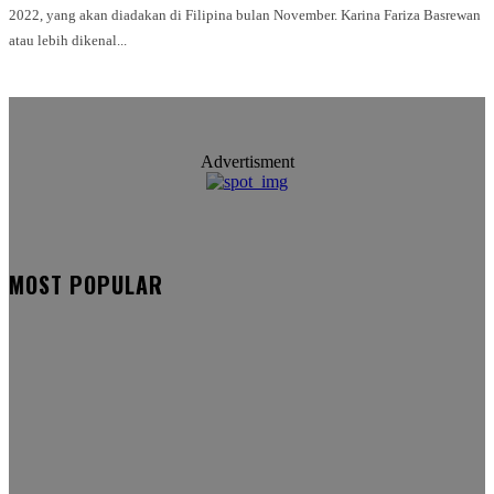
2022, yang akan diadakan di Filipina bulan November. Karina Fariza Basrewan
atau lebih dikenal...
Advertisment
MOST POPULAR