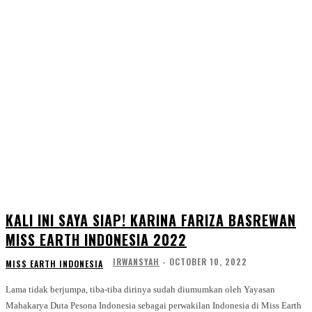
KALI INI SAYA SIAP! KARINA FARIZA BASREWAN
MISS EARTH INDONESIA 2022
IRWANSYAH
-
OCTOBER 10, 2022
MISS EARTH INDONESIA
Lama tidak berjumpa, tiba-tiba dirinya sudah diumumkan oleh Yayasan
Mahakarya Duta Pesona Indonesia sebagai perwakilan Indonesia di Miss Earth