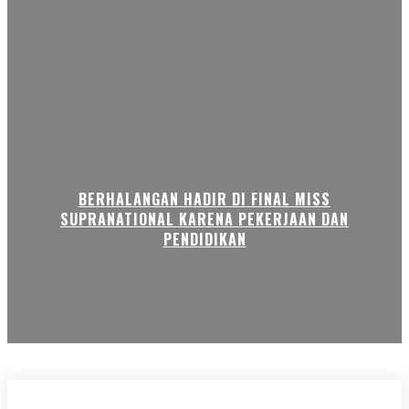
BERHALANGAN HADIR DI FINAL MISS
SUPRANATIONAL KARENA PEKERJAAN DAN
PENDIDIKAN