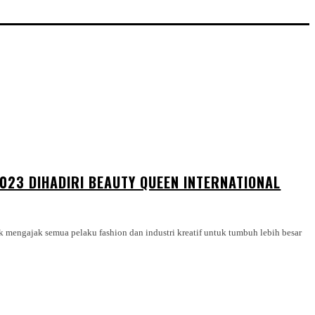
023 DIHADIRI BEAUTY QUEEN INTERNATIONAL
k mengajak semua pelaku fashion dan industri kreatif untuk tumbuh lebih besar