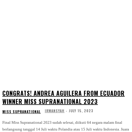
CONGRATS! ANDREA AGUILERA FROM ECUADOR
WINNER MISS SUPRANATIONAL 2023
IRWANSYAH
-
JULY 15, 2023
MISS SUPRANATIONAL
Final Miss Supranational 2023 sudah selesai, diikuti 64 negara malam final
berlangsung tanggal 14 Juli waktu Polandia atau 15 Juli waktu Indonesia. Juara