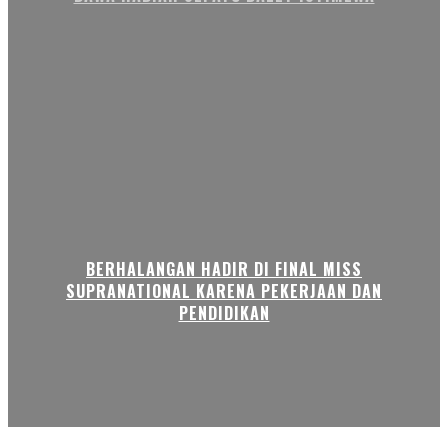
BERHALANGAN HADIR DI FINAL MISS
SUPRANATIONAL KARENA PEKERJAAN DAN
PENDIDIKAN