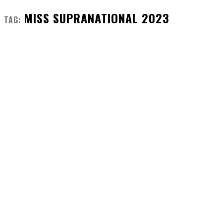
MISS SUPRANATIONAL 2023
TAG: