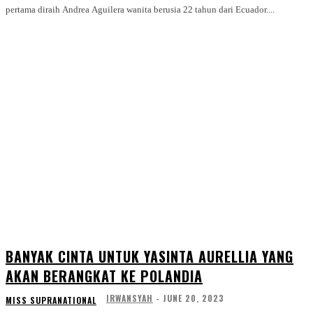
pertama diraih Andrea Aguilera wanita berusia 22 tahun dari Ecuador....
BANYAK CINTA UNTUK YASINTA AURELLIA YANG
AKAN BERANGKAT KE POLANDIA
IRWANSYAH
-
JUNE 20, 2023
MISS SUPRANATIONAL