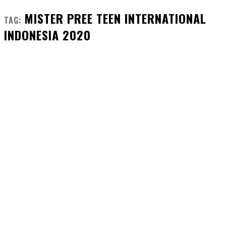
MISTER PREE TEEN INTERNATIONAL
TAG:
INDONESIA 2020