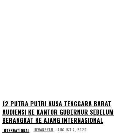
12 PUTRA PUTRI NUSA TENGGARA BARAT
AUDIENSI KE KANTOR GUBERNUR SEBELUM
BERANGKAT KE AJANG INTERNASIONAL
IRWANSYAH
-
AUGUST 7, 2020
INTERNATIONAL