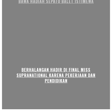
BAWA HADIAH SEPATU BALET ISTIMEWA
BERHALANGAN HADIR DI FINAL MISS
SUPRANATIONAL KARENA PEKERJAAN DAN
PENDIDIKAN