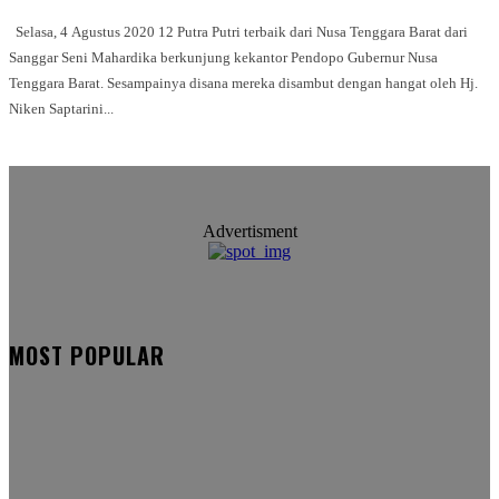
Selasa, 4 Agustus 2020 12 Putra Putri terbaik dari Nusa Tenggara Barat dari
Sanggar Seni Mahardika berkunjung kekantor Pendopo Gubernur Nusa
Tenggara Barat. Sesampainya disana mereka disambut dengan hangat oleh Hj.
Niken Saptarini...
Advertisment
MOST POPULAR