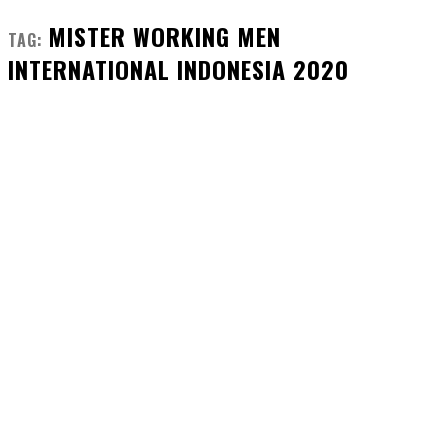
MISTER WORKING MEN
TAG:
INTERNATIONAL INDONESIA 2020