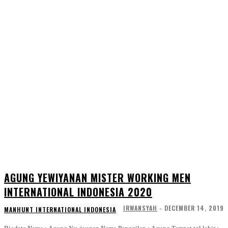
AGUNG YEWIYANAN MISTER WORKING MEN
INTERNATIONAL INDONESIA 2020
IRWANSYAH
-
DECEMBER 14, 2019
MANHUNT INTERNATIONAL INDONESIA