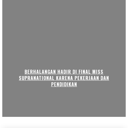
BERHALANGAN HADIR DI FINAL MISS
SUPRANATIONAL KARENA PEKERJAAN DAN
PENDIDIKAN