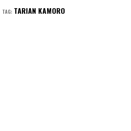
TARIAN KAMORO
TAG: