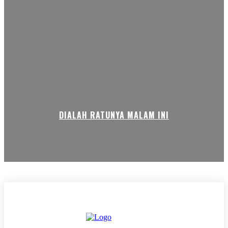
DIALAH RATUNYA MALAM INI