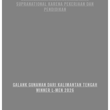
SUPRANATIONAL KARENA PEKERJAAN DAN
PENDIDIKAN
GALANK GUNAWAN DARI KALIMANTAN TENGAH
WINNER L-MEN 2026