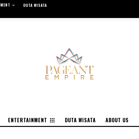
NMENT
DUTA WISATA
ENTERTAINMENT
DUTA WISATA
ABOUT US