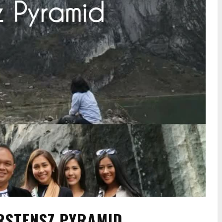
RSTENSZ PYRAMID