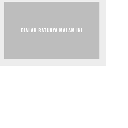
DIALAH RATUNYA MALAM INI