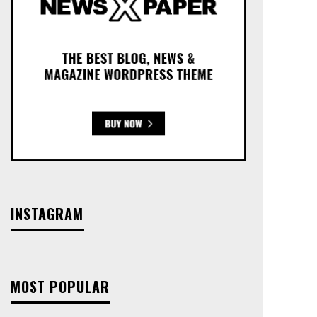
INSTAGRAM
MOST POPULAR