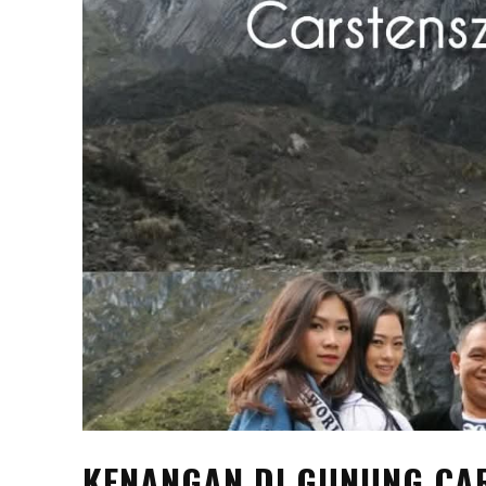
KENANGAN DI GUNUNG CA