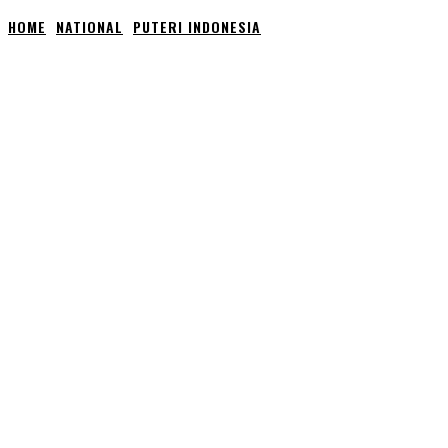
HOME
NATIONAL
PUTERI INDONESIA