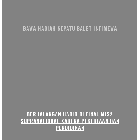
BAWA HADIAH SEPATU BALET ISTIMEWA
BERHALANGAN HADIR DI FINAL MISS
SUPRANATIONAL KARENA PEKERJAAN DAN
PENDIDIKAN