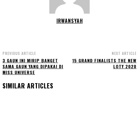
IRWANSYAH
PREVIOUS ARTICLE
NEXT ARTICLE
3 GAUN INI MIRIP BANGET
15 GRAND FINALISTS THE NEW
SAMA GAUN YANG DIPAKAI DI
LOTY 2020
MISS UNIVERSE
SIMILAR ARTICLES