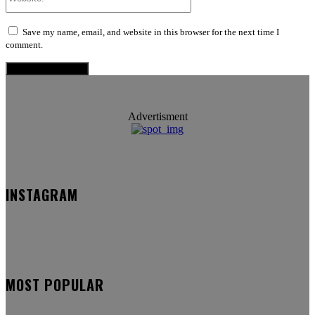
Save my name, email, and website in this browser for the next time I
comment.
Advertisment
INSTAGRAM
MOST POPULAR