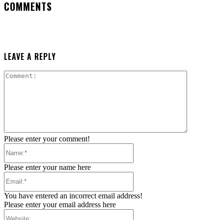
COMMENTS
LEAVE A REPLY
Comment:
Please enter your comment!
Name:*
Please enter your name here
Email:*
You have entered an incorrect email address!
Please enter your email address here
Website: