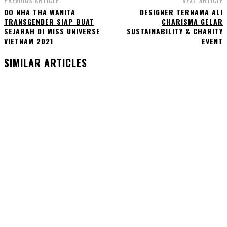
PREVIOUS ARTICLE
NEXT ARTICLE
DO NHA THA WANITA
DESIGNER TERNAMA ALI
TRANSGENDER SIAP BUAT
CHARISMA GELAR
SEJARAH DI MISS UNIVERSE
SUSTAINABILITY & CHARITY
VIETNAM 2021
EVENT
SIMILAR ARTICLES