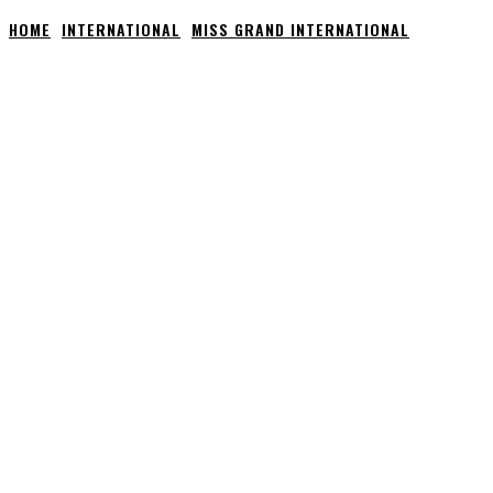
HOME
INTERNATIONAL
MISS GRAND INTERNATIONAL