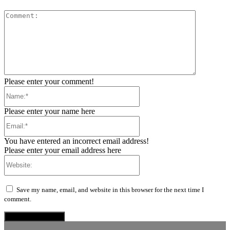
Comment:
Please enter your comment!
Name:*
Please enter your name here
Email:*
You have entered an incorrect email address!
Please enter your email address here
Website:
Save my name, email, and website in this browser for the next time I
comment.