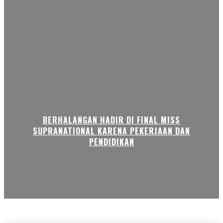
BERHALANGAN HADIR DI FINAL MISS
SUPRANATIONAL KARENA PEKERJAAN DAN
PENDIDIKAN