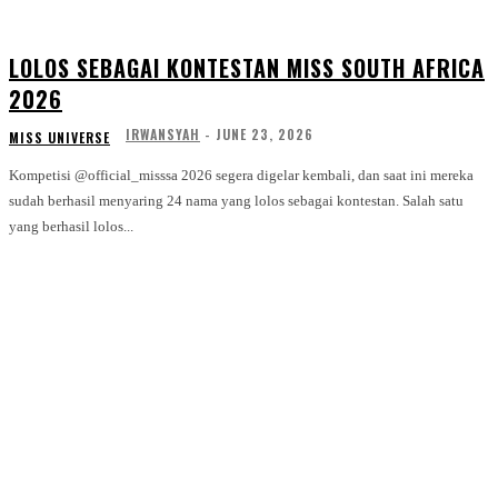
LOLOS SEBAGAI KONTESTAN MISS SOUTH AFRICA
2026
IRWANSYAH
-
JUNE 23, 2026
MISS UNIVERSE
Kompetisi @official_misssa 2026 segera digelar kembali, dan saat ini mereka
sudah berhasil menyaring 24 nama yang lolos sebagai kontestan. Salah satu
yang berhasil lolos...