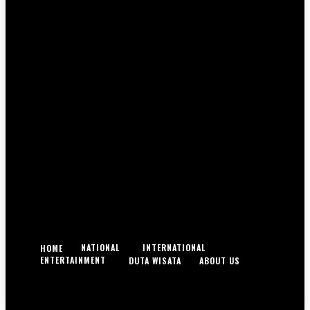
NATIONAL
INTERNATIONAL
HOME
ENTERTAINMENT
DUTA WISATA
ABOUT US