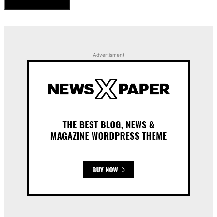
Advertisment