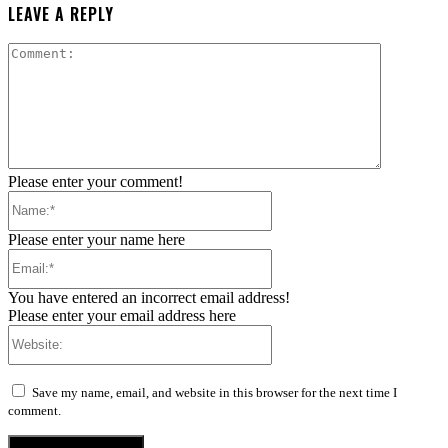
LEAVE A REPLY
Comment:
Please enter your comment!
Name:*
Please enter your name here
Email:*
You have entered an incorrect email address!
Please enter your email address here
Website:
Save my name, email, and website in this browser for the next time I
comment.