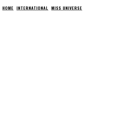
HOME
INTERNATIONAL
MISS UNIVERSE