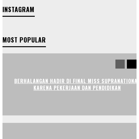
INSTAGRAM
MOST POPULAR
BERHALANGAN HADIR DI FINAL MISS SUPRANATIONA
KARENA PEKERJAAN DAN PENDIDIKAN