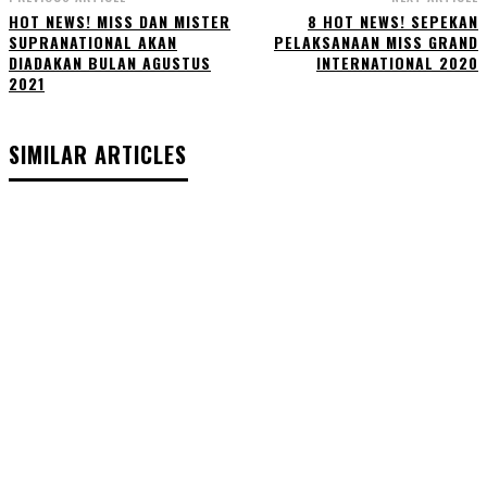
HOT NEWS! MISS DAN MISTER
8 HOT NEWS! SEPEKAN
SUPRANATIONAL AKAN
PELAKSANAAN MISS GRAND
DIADAKAN BULAN AGUSTUS
INTERNATIONAL 2020
2021
SIMILAR ARTICLES