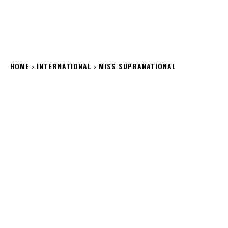
HOME
INTERNATIONAL
MISS SUPRANATIONAL