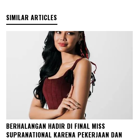
SIMILAR ARTICLES
BERHALANGAN HADIR DI FINAL MISS
SUPRANATIONAL KARENA PEKERJAAN DAN