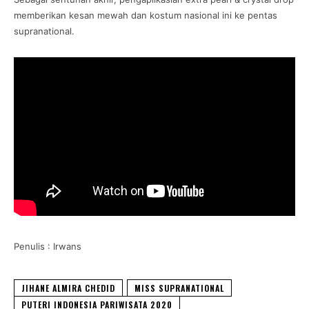
memberikan kesan mewah dan kostum nasional ini ke pentas
supranational.
Penulis : Irwans
JIHANE ALMIRA CHEDID
MISS SUPRANATIONAL
PUTERI INDONESIA PARIWISATA 2020