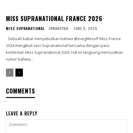
MISS SUPRANATIONAL FRANCE 2026
MISS SUPRANATIONAL
IRWANSYAH
-
JUNE 9, 2026
Sebuah kabar menyebutkan bahwa @evegillesoff Miss France
2024 mengikuti sesi Supranational bersama dengan para
kontestan Miss Supranational 2026. Hal ini langsung mencuatkan
rumor bahwa...
COMMENTS
LEAVE A REPLY