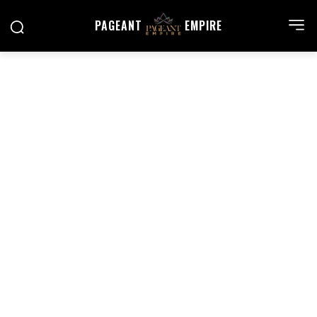
PAGEANT
EMPIRE