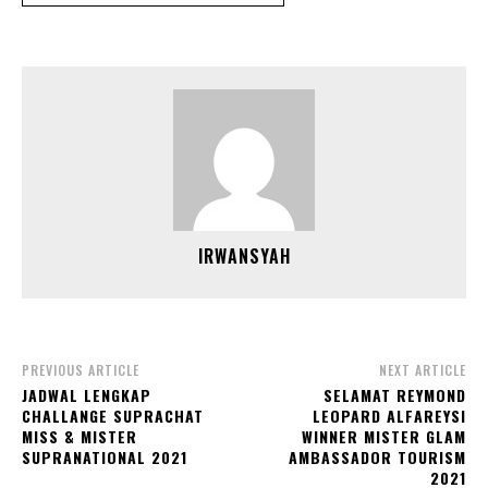
IRWANSYAH
PREVIOUS ARTICLE
NEXT ARTICLE
JADWAL LENGKAP
SELAMAT REYMOND
CHALLANGE SUPRACHAT
LEOPARD ALFAREYSI
MISS & MISTER
WINNER MISTER GLAM
SUPRANATIONAL 2021
AMBASSADOR TOURISM
2021