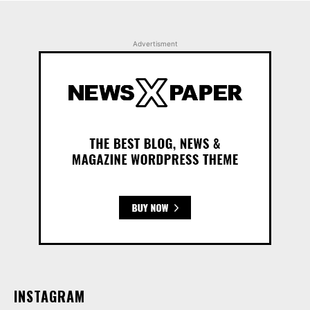
Advertisment
INSTAGRAM