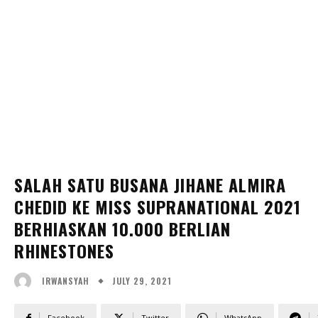
SALAH SATU BUSANA JIHANE ALMIRA
CHEDID KE MISS SUPRANATIONAL 2021
BERHIASKAN 10.000 BERLIAN
RHINESTONES
JULY 29, 2021
IRWANSYAH
Facebook
Twitter
WhatsApp