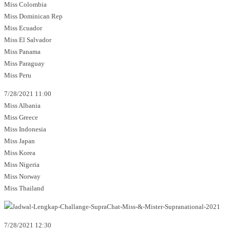
Miss Colombia
Miss Dominican Rep
Miss Ecuador
Miss El Salvador
Miss Panama
Miss Paraguay
Miss Peru
7/28/2021 11:00
Miss Albania
Miss Greece
Miss Indonesia
Miss Japan
Miss Korea
Miss Nigeria
Miss Norway
Miss Thailand
7/28/2021 12:30