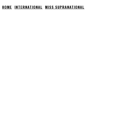
HOME
INTERNATIONAL
MISS SUPRANATIONAL