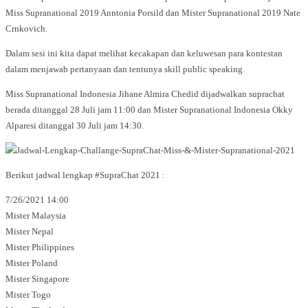
Miss Supranational 2019 Anntonia Porsild dan Mister Supranational 2019 Nate
Crnkovich.
Dalam sesi ini kita dapat melihat kecakapan dan keluwesan para kontestan
dalam menjawab pertanyaan dan tentunya skill public speaking.
Miss Supranational Indonesia Jihane Almira Chedid dijadwalkan suprachat
berada ditanggal 28 Juli jam 11:00 dan Mister Supranational Indonesia Okky
Alparesi ditanggal 30 Juli jam 14:30.
Berikut jadwal lengkap #SupraChat 2021 :
7/26/2021 14:00
Mister Malaysia
Mister Nepal
Mister Philippines
Mister Poland
Mister Singapore
Mister Togo