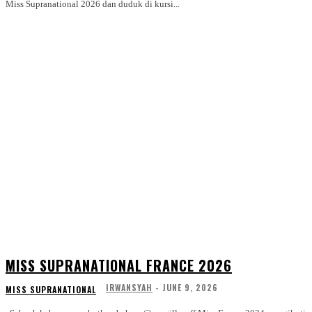
Miss Supranational 2026 dan duduk di kursi...
MISS SUPRANATIONAL FRANCE 2026
IRWANSYAH
-
JUNE 9, 2026
MISS SUPRANATIONAL