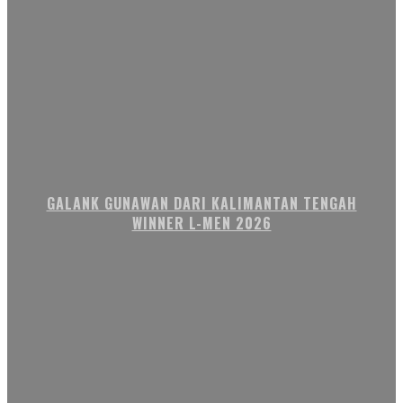
GALANK GUNAWAN DARI KALIMANTAN TENGAH
WINNER L-MEN 2026