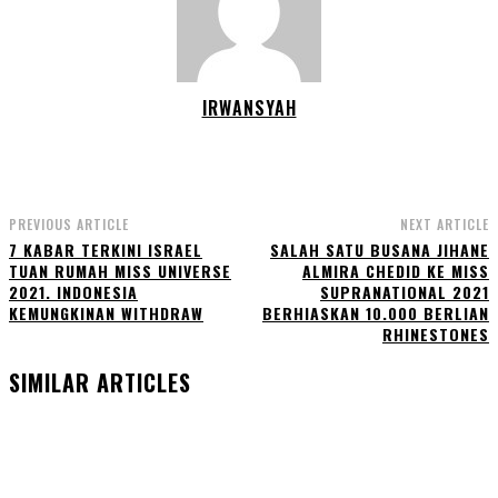
IRWANSYAH
PREVIOUS ARTICLE
NEXT ARTICLE
7 KABAR TERKINI ISRAEL
SALAH SATU BUSANA JIHANE
TUAN RUMAH MISS UNIVERSE
ALMIRA CHEDID KE MISS
2021. INDONESIA
SUPRANATIONAL 2021
KEMUNGKINAN WITHDRAW
BERHIASKAN 10.000 BERLIAN
RHINESTONES
SIMILAR ARTICLES