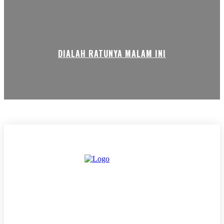
DIALAH RATUNYA MALAM INI