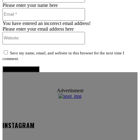
Please enter your name here
Email:*
You have entered an incorrect email address!
Please enter your email address here
Website:
Save my name, email, and website in this browser for the next time I
comment.
Advertisment
INSTAGRAM