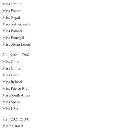
Miss Croatia
Miss France
Miss Nepal
Miss Netherlands
Miss Poland
Miss Portugal
Miss Sierra Leone
7/28/2021 17:00
Miss Chile
Miss China
Miss Haiti
Miss Ireland
Miss Puerto Rico
Miss South Africa
Miss Spain
Miss USA
7/28/2021 21:00
Mister Brazil