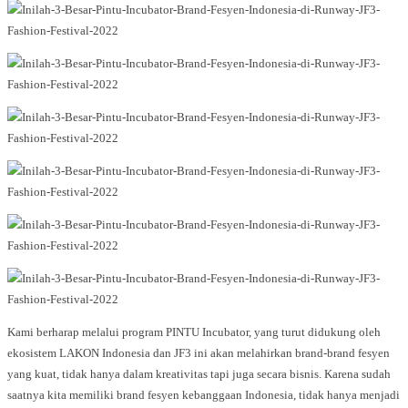
Kami berharap melalui program PINTU Incubator, yang turut didukung oleh
ekosistem LAKON Indonesia dan JF3 ini akan melahirkan brand-brand fesyen
yang kuat, tidak hanya dalam kreativitas tapi juga secara bisnis. Karena sudah
saatnya kita memiliki brand fesyen kebanggaan Indonesia, tidak hanya menjadi