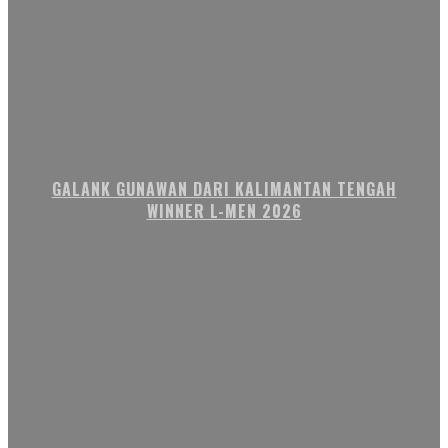
GALANK GUNAWAN DARI KALIMANTAN TENGAH
WINNER L-MEN 2026