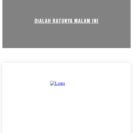
DIALAH RATUNYA MALAM INI