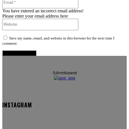
You have entered an incorrect email address!
Please enter your email address here
Website:
Save my name, email, and website in this browser for the next time I
comment.
Advertisment
INSTAGRAM