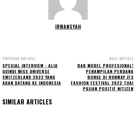
IRWANSYAH
PREVIOUS ARTICLE
NEXT ARTICLE
SPESIAL INTERVIEW : ALIA
BAK MODEL PROFESIONAL!
GUINDI MISS UNIVERSE
PENAMPILAN PERDANA
SWITZERLAND 2022 YANG
BONGE DI RUNWAY JF3
AKAN DATANG KE INDONESIA
FASHION FESTIVAL 2022 TUAI
PUJIAN POSITIF NITIZEN
SIMILAR ARTICLES