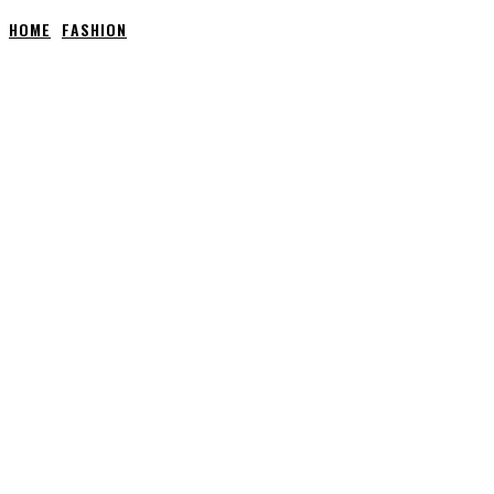
HOME
FASHION