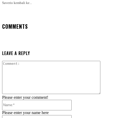
Saverio kembali ke...
COMMENTS
LEAVE A REPLY
Comment:
Please enter your comment!
Name:*
Please enter your name here
Email:*