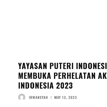
YAYASAN PUTERI INDONES
MEMBUKA PERHELATAN AK
INDONESIA 2023
IRWANSYAH
MAY 13, 2023