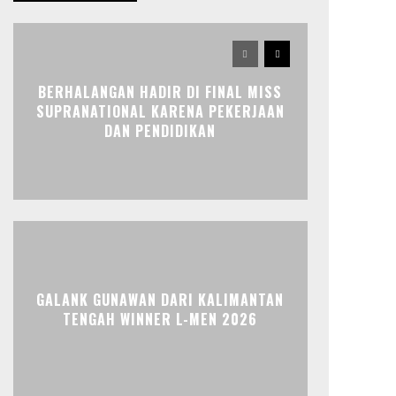
BERHALANGAN HADIR DI FINAL MISS
SUPRANATIONAL KARENA PEKERJAAN
DAN PENDIDIKAN
GALANK GUNAWAN DARI KALIMANTAN
TENGAH WINNER L-MEN 2026