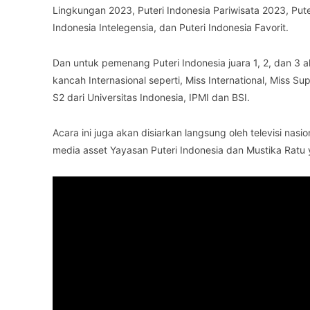
Lingkungan 2023, Puteri Indonesia Pariwisata 2023, Pute
Indonesia Intelegensia, dan Puteri Indonesia Favorit.
Dan untuk pemenang Puteri Indonesia juara 1, 2, dan 
kancah Internasional seperti, Miss International, Miss
S2 dari Universitas Indonesia, IPMI dan BSI.
Acara ini juga akan disiarkan langsung oleh televisi nasio
media asset Yayasan Puteri Indonesia dan Mustika Ratu y