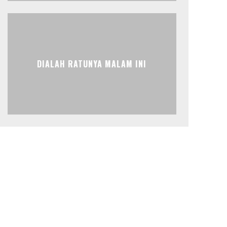
DIALAH RATUNYA MALAM INI