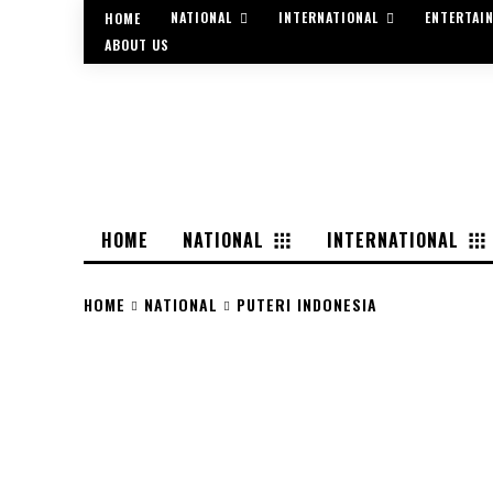
NATIONAL
INTERNATIONAL
ENTERTAI
HOME
ABOUT US
HOME
NATIONAL
INTERNATIONAL
HOME
NATIONAL
PUTERI INDONESIA