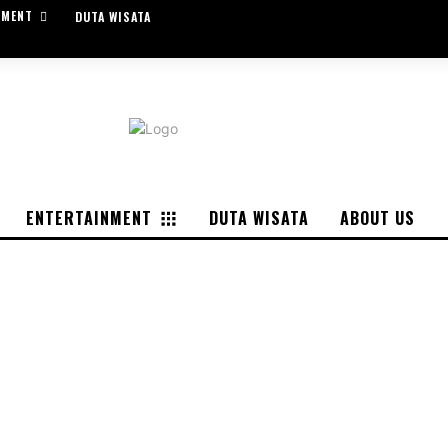
NMENT
DUTA WISATA
ENTERTAINMENT
DUTA WISATA
ABOUT US