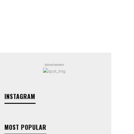
Advertisment
INSTAGRAM
MOST POPULAR