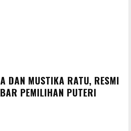
IA DAN MUSTIKA RATU, RESMI
BAR PEMILIHAN PUTERI