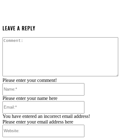
LEAVE A REPLY
Comment:
Please enter your comment!
Name:*
Please enter your name here
Email:*
You have entered an incorrect email address!
Please enter your email address here
Website: