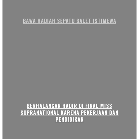
BAWA HADIAH SEPATU BALET ISTIMEWA
BERHALANGAN HADIR DI FINAL MISS
SUPRANATIONAL KARENA PEKERJAAN DAN
PENDIDIKAN