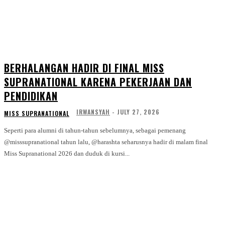
BERHALANGAN HADIR DI FINAL MISS
SUPRANATIONAL KARENA PEKERJAAN DAN
PENDIDIKAN
IRWANSYAH
-
JULY 27, 2026
MISS SUPRANATIONAL
Seperti para alumni di tahun-tahun sebelumnya, sebagai pemenang
@misssupranational tahun lalu, @harashta seharusnya hadir di malam final
Miss Supranational 2026 dan duduk di kursi...