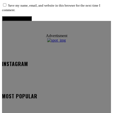
Save my name, email, and website in this browser for the next time I
comment.
Advertisment
INSTAGRAM
MOST POPULAR