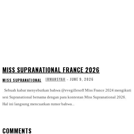
MISS SUPRANATIONAL FRANCE 2026
IRWANSYAH
-
JUNE 9, 2026
MISS SUPRANATIONAL
Sebuah kabar menyebutkan bahwa @evegillesoff Miss France 2024 mengikuti
sesi Supranational bersama dengan para kontestan Miss Supranational 2026.
Hal ini langsung mencuatkan rumor bahwa...
COMMENTS