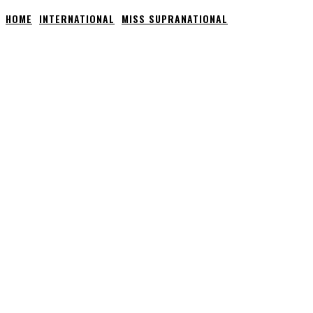
HOME
INTERNATIONAL
MISS SUPRANATIONAL