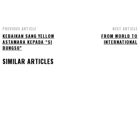
PREVIOUS ARTICLE
NEXT ARTICLE
KEBAIKAN SANG YELLOW
FROM WORLD TO
ASTAMARA KEPADA “SI
INTERNATIONAL
BUNGSU”
SIMILAR ARTICLES