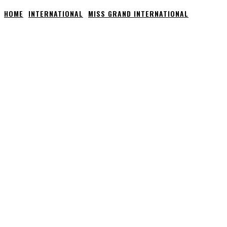
HOME
INTERNATIONAL
MISS GRAND INTERNATIONAL