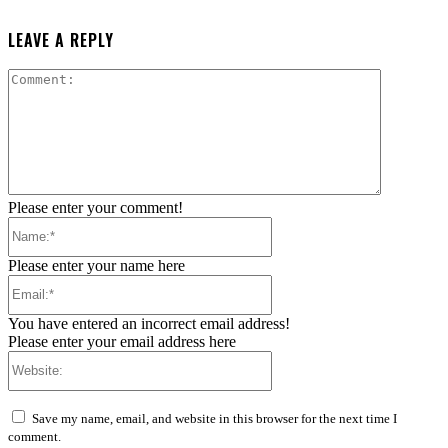
LEAVE A REPLY
Comment:
Please enter your comment!
Name:*
Please enter your name here
Email:*
You have entered an incorrect email address!
Please enter your email address here
Website:
Save my name, email, and website in this browser for the next time I
comment.