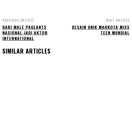
PREVIOUS ARTICLE
NEXT ARTICLE
DARI MALE PAGEANTS
DESAIN UNIK MAHKOTA MISS
NASIONAL JADI AKTOR
TEEN MUNDIAL
INTERNATIONAL
SIMILAR ARTICLES