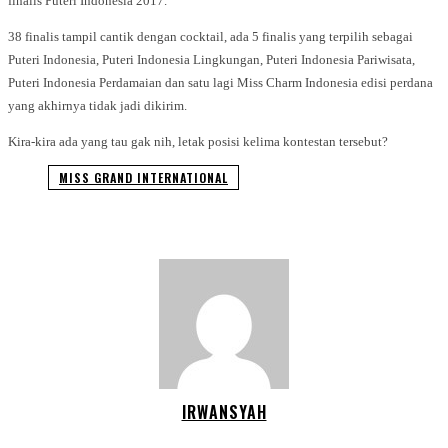
finalis Puteri Indonesia 2017.
38 finalis tampil cantik dengan cocktail, ada 5 finalis yang terpilih sebagai
Puteri Indonesia, Puteri Indonesia Lingkungan, Puteri Indonesia Pariwisata,
Puteri Indonesia Perdamaian dan satu lagi Miss Charm Indonesia edisi perdana
yang akhirnya tidak jadi dikirim.
Kira-kira ada yang tau gak nih, letak posisi kelima kontestan tersebut?
MISS GRAND INTERNATIONAL
IRWANSYAH