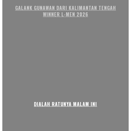
GALANK GUNAWAN DARI KALIMANTAN TENGAH
WINNER L-MEN 2026
DIALAH RATUNYA MALAM INI