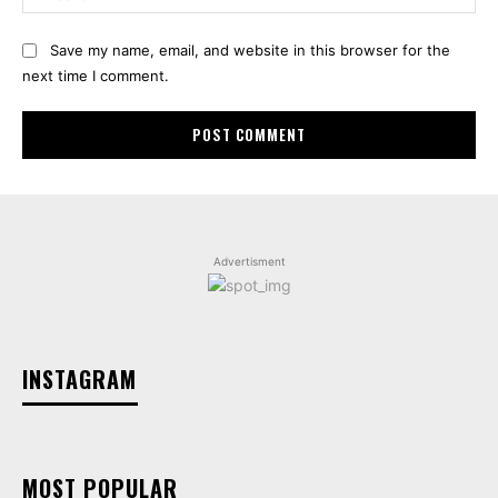
Save my name, email, and website in this browser for the
next time I comment.
Advertisment
INSTAGRAM
MOST POPULAR