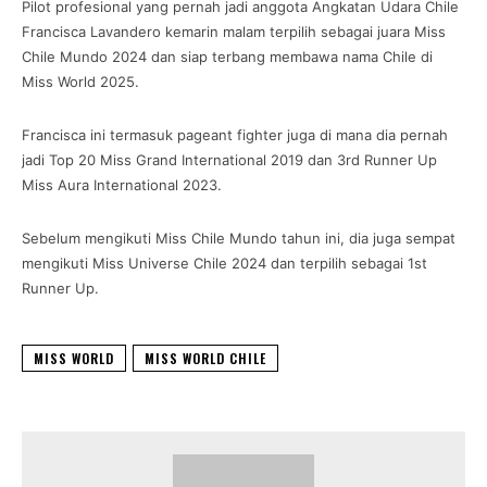
Pilot profesional yang pernah jadi anggota Angkatan Udara Chile
Francisca Lavandero kemarin malam terpilih sebagai juara Miss
Chile Mundo 2024 dan siap terbang membawa nama Chile di
Miss World 2025.
Francisca ini termasuk pageant fighter juga di mana dia pernah
jadi Top 20 Miss Grand International 2019 dan 3rd Runner Up
Miss Aura International 2023.
Sebelum mengikuti Miss Chile Mundo tahun ini, dia juga sempat
mengikuti Miss Universe Chile 2024 dan terpilih sebagai 1st
Runner Up.
MISS WORLD
MISS WORLD CHILE