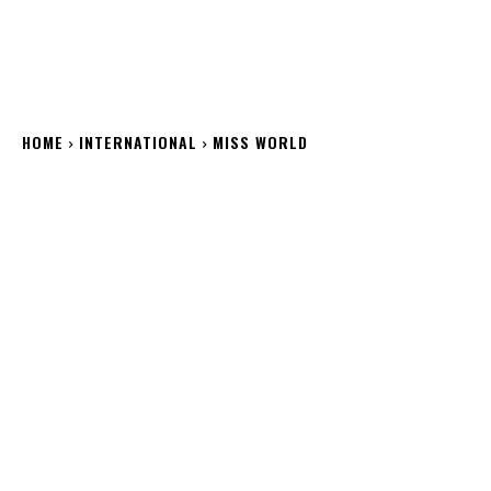
HOME
INTERNATIONAL
MISS WORLD