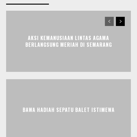
AKSI KEMANUSIAAN LINTAS AGAMA
BERLANGSUNG MERIAH DI SEMARANG
BAWA HADIAH SEPATU BALET ISTIMEWA