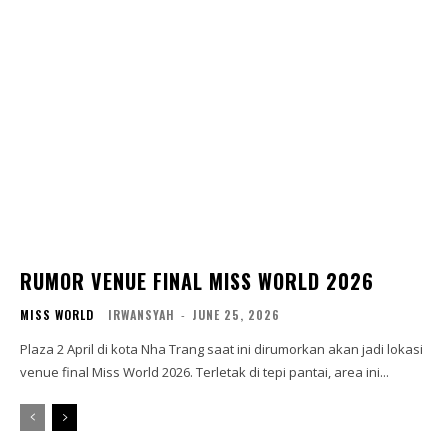
RUMOR VENUE FINAL MISS WORLD 2026
MISS WORLD
IRWANSYAH
-
JUNE 25, 2026
Plaza 2 April di kota Nha Trang saat ini dirumorkan akan jadi lokasi
venue final Miss World 2026. Terletak di tepi pantai, area ini...