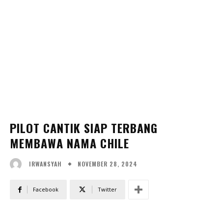
PILOT CANTIK SIAP TERBANG
MEMBAWA NAMA CHILE
NOVEMBER 28, 2024
IRWANSYAH
Facebook
Twitter