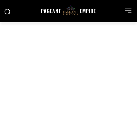
PAGEANT
EMPIRE