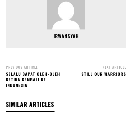
IRWANSYAH
PREVIOUS ARTICLE
NEXT ARTICLE
SELALU DAPAT OLEH-OLEH
STILL OUR WARRIORS
KETIKA KEMBALI KE
INDONESIA
SIMILAR ARTICLES