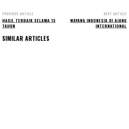
PREVIOUS ARTICLE
NEXT ARTICLE
HASIL TERBAIK SELAMA 13
WAYANG INDONESIA DI AJANG
TAHUN
INTERNATIONAL
SIMILAR ARTICLES