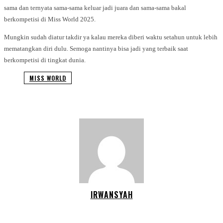
sama dan ternyata sama-sama keluar jadi juara dan sama-sama bakal
berkompetisi di Miss World 2025.
Mungkin sudah diatur takdir ya kalau mereka diberi waktu setahun untuk lebih
mematangkan diri dulu. Semoga nantinya bisa jadi yang terbaik saat
berkompetisi di tingkat dunia.
MISS WORLD
IRWANSYAH