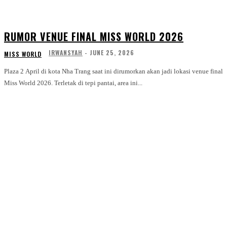
RUMOR VENUE FINAL MISS WORLD 2026
IRWANSYAH
-
JUNE 25, 2026
MISS WORLD
Plaza 2 April di kota Nha Trang saat ini dirumorkan akan jadi lokasi venue final
Miss World 2026. Terletak di tepi pantai, area ini...