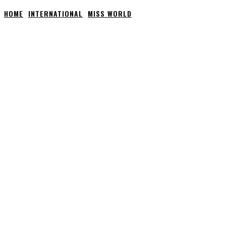
HOME
INTERNATIONAL
MISS WORLD