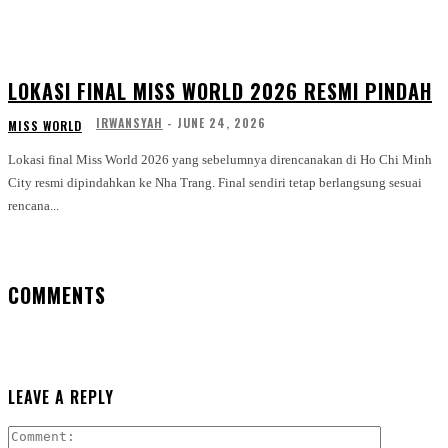
LOKASI FINAL MISS WORLD 2026 RESMI PINDAH
IRWANSYAH
-
JUNE 24, 2026
MISS WORLD
Lokasi final Miss World 2026 yang sebelumnya direncanakan di Ho Chi Minh
City resmi dipindahkan ke Nha Trang. Final sendiri tetap berlangsung sesuai
rencana...
COMMENTS
LEAVE A REPLY
Comment: