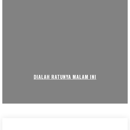
DIALAH RATUNYA MALAM INI