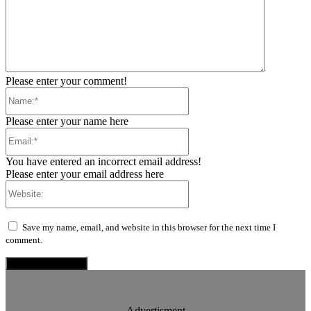
Please enter your comment!
Name:*
Please enter your name here
Email:*
You have entered an incorrect email address!
Please enter your email address here
Website:
Save my name, email, and website in this browser for the next time I
comment.
Advertisment