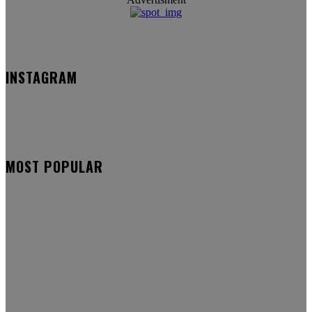
INSTAGRAM
MOST POPULAR