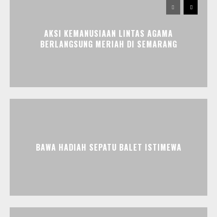
AKSI KEMANUSIAAN LINTAS AGAMA
BERLANGSUNG MERIAH DI SEMARANG
BAWA HADIAH SEPATU BALET ISTIMEWA