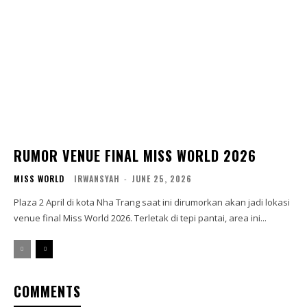
RUMOR VENUE FINAL MISS WORLD 2026
MISS WORLD
IRWANSYAH
-
JUNE 25, 2026
Plaza 2 April di kota Nha Trang saat ini dirumorkan akan jadi lokasi
venue final Miss World 2026. Terletak di tepi pantai, area ini...
COMMENTS