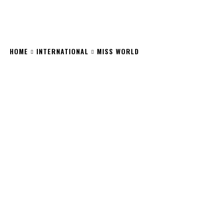
HOME
INTERNATIONAL
MISS WORLD