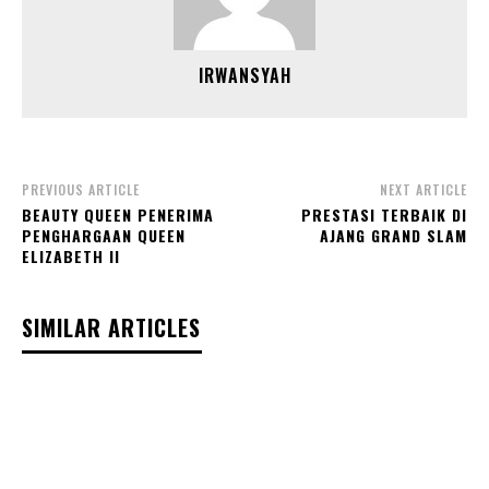
IRWANSYAH
PREVIOUS ARTICLE
NEXT ARTICLE
BEAUTY QUEEN PENERIMA
PRESTASI TERBAIK DI
PENGHARGAAN QUEEN
AJANG GRAND SLAM
ELIZABETH II
SIMILAR ARTICLES