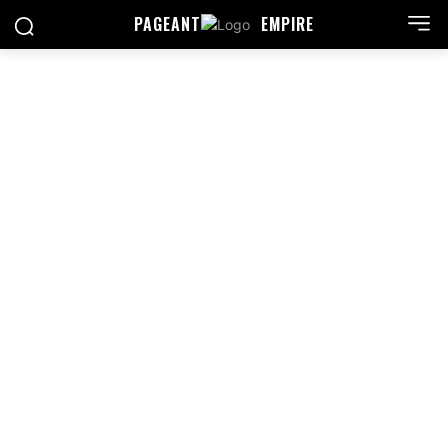
PAGEANT
EMPIRE