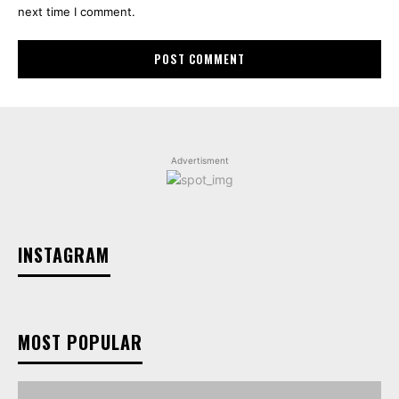
next time I comment.
Advertisment
INSTAGRAM
MOST POPULAR