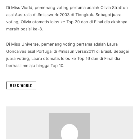
Di Miss World, pemenang voting pertama adalah Olivia Stratton
asal Australia di #missworld2003 di Tiongkok. Sebagai juara
voting, Olivia otomatis lolos ke Top 20 dan di Final dia akhirnya
meraih posisi ke-8.
Di Miss Universe, pemenang voting pertama adalah Laura
Goncalves asal Portugal di #missuniverse2011 di Brasil. Sebagai
juara voting, Laura otomatis lolos ke Top 16 dan di Final dia
berhasil melaju hingga Top 10.
MISS WORLD