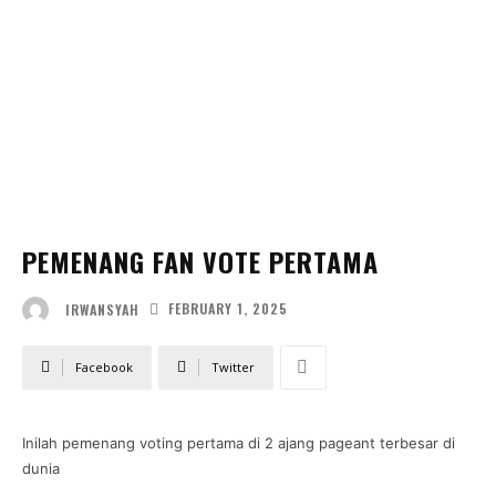
PEMENANG FAN VOTE PERTAMA
FEBRUARY 1, 2025
IRWANSYAH
Facebook
Twitter
Inilah pemenang voting pertama di 2 ajang pageant terbesar di
dunia