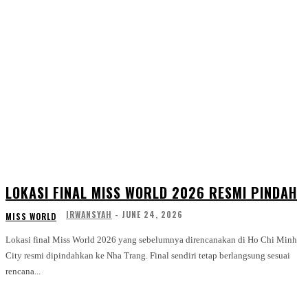
LOKASI FINAL MISS WORLD 2026 RESMI PINDAH
IRWANSYAH
-
JUNE 24, 2026
MISS WORLD
Lokasi final Miss World 2026 yang sebelumnya direncanakan di Ho Chi Minh
City resmi dipindahkan ke Nha Trang. Final sendiri tetap berlangsung sesuai
rencana...