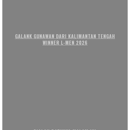
GALANK GUNAWAN DARI KALIMANTAN TENGAH
WINNER L-MEN 2026