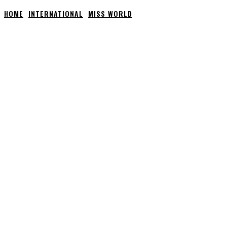
HOME
INTERNATIONAL
MISS WORLD