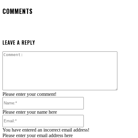
COMMENTS
LEAVE A REPLY
Comment:
Please enter your comment!
Name:*
Please enter your name here
Email:*
You have entered an incorrect email address!
Please enter your email address here