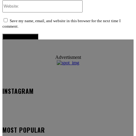
Website:
Save my name, email, and website in this browser for the next time I
comment.
Advertisment
INSTAGRAM
MOST POPULAR