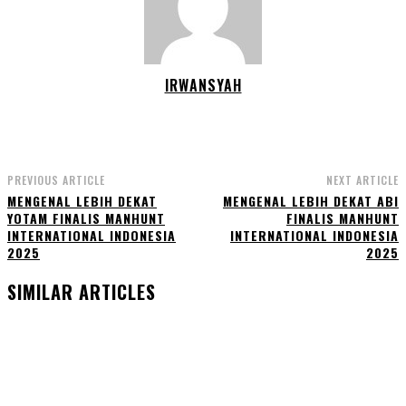
IRWANSYAH
PREVIOUS ARTICLE
NEXT ARTICLE
MENGENAL LEBIH DEKAT
MENGENAL LEBIH DEKAT ABI
YOTAM FINALIS MANHUNT
FINALIS MANHUNT
INTERNATIONAL INDONESIA
INTERNATIONAL INDONESIA
2025
2025
SIMILAR ARTICLES