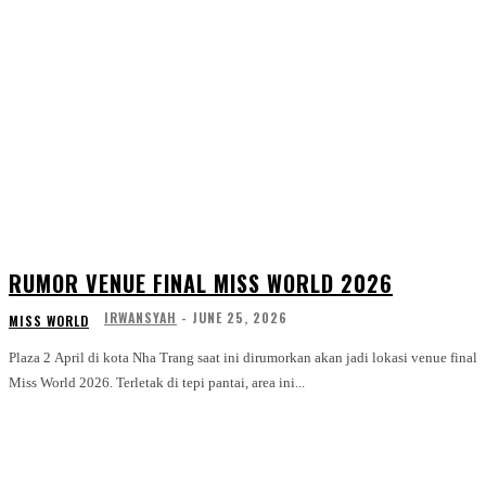
RUMOR VENUE FINAL MISS WORLD 2026
IRWANSYAH
-
JUNE 25, 2026
MISS WORLD
Plaza 2 April di kota Nha Trang saat ini dirumorkan akan jadi lokasi venue final
Miss World 2026. Terletak di tepi pantai, area ini...