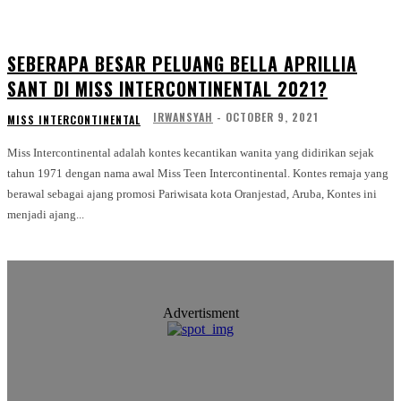
SEBERAPA BESAR PELUANG BELLA APRILLIA
SANT DI MISS INTERCONTINENTAL 2021?
IRWANSYAH
-
OCTOBER 9, 2021
MISS INTERCONTINENTAL
Miss Intercontinental adalah kontes kecantikan wanita yang didirikan sejak
tahun 1971 dengan nama awal Miss Teen Intercontinental. Kontes remaja yang
berawal sebagai ajang promosi Pariwisata kota Oranjestad, Aruba, Kontes ini
menjadi ajang...
Advertisment