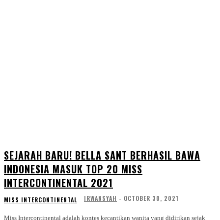
SEJARAH BARU! BELLA SANT BERHASIL BAWA
INDONESIA MASUK TOP 20 MISS
INTERCONTINENTAL 2021
IRWANSYAH
-
OCTOBER 30, 2021
MISS INTERCONTINENTAL
Miss Intercontinental adalah kontes kecantikan wanita yang didirikan sejak