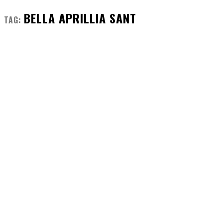
BELLA APRILLIA SANT
TAG: