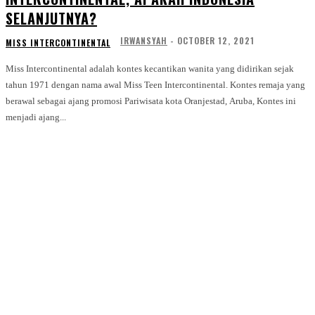
SELANJUTNYA?
IRWANSYAH
-
OCTOBER 12, 2021
MISS INTERCONTINENTAL
Miss Intercontinental adalah kontes kecantikan wanita yang didirikan sejak
tahun 1971 dengan nama awal Miss Teen Intercontinental. Kontes remaja yang
berawal sebagai ajang promosi Pariwisata kota Oranjestad, Aruba, Kontes ini
menjadi ajang...