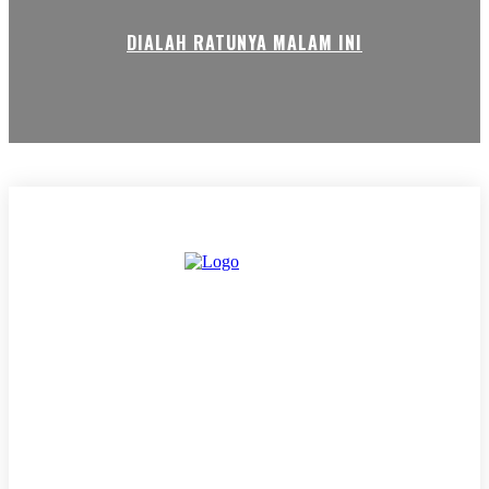
DIALAH RATUNYA MALAM INI