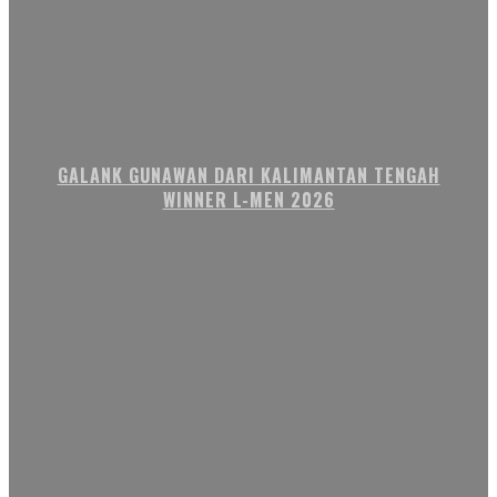
GALANK GUNAWAN DARI KALIMANTAN TENGAH
WINNER L-MEN 2026