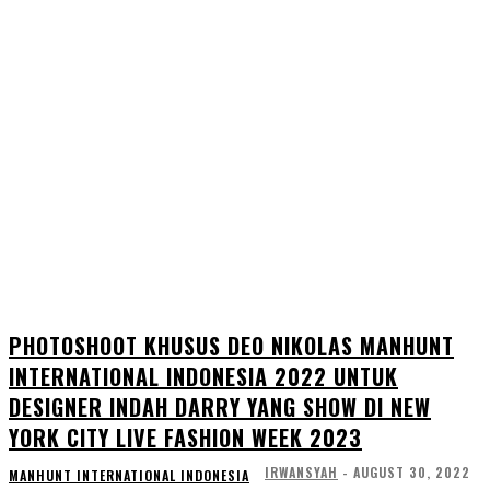
PHOTOSHOOT KHUSUS DEO NIKOLAS MANHUNT
INTERNATIONAL INDONESIA 2022 UNTUK
DESIGNER INDAH DARRY YANG SHOW DI NEW
YORK CITY LIVE FASHION WEEK 2023
IRWANSYAH
-
AUGUST 30, 2022
MANHUNT INTERNATIONAL INDONESIA