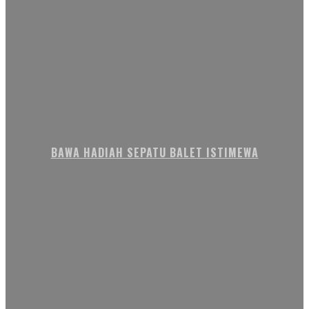
BAWA HADIAH SEPATU BALET ISTIMEWA