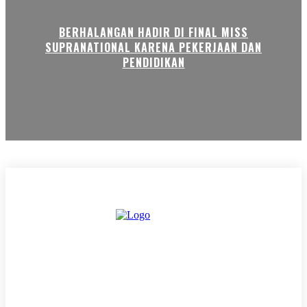
BERHALANGAN HADIR DI FINAL MISS
SUPRANATIONAL KARENA PEKERJAAN DAN
PENDIDIKAN