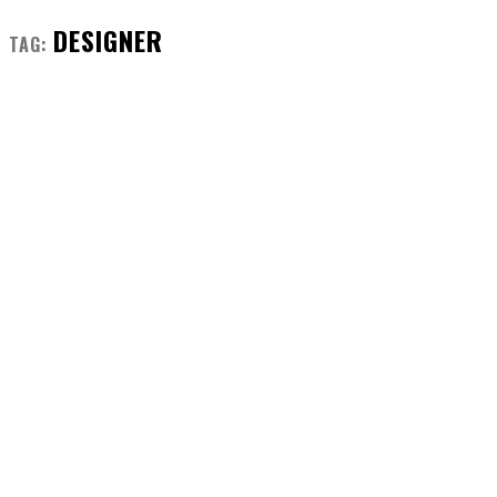
DESIGNER
TAG: