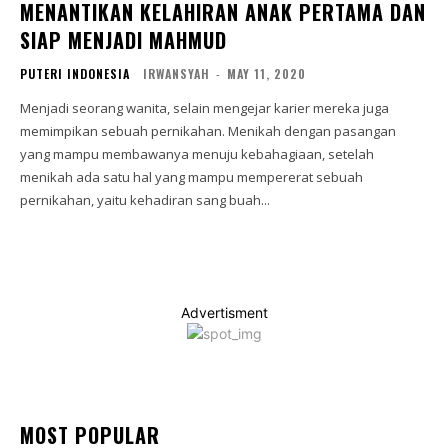
MENANTIKAN KELAHIRAN ANAK PERTAMA DAN
SIAP MENJADI MAHMUD
PUTERI INDONESIA
IRWANSYAH
-
MAY 11, 2020
Menjadi seorang wanita, selain mengejar karier mereka juga
memimpikan sebuah pernikahan. Menikah dengan pasangan
yang mampu membawanya menuju kebahagiaan, setelah
menikah ada satu hal yang mampu mempererat sebuah
pernikahan, yaitu kehadiran sang buah...
Advertisment
MOST POPULAR