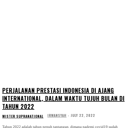
PERJALANAN PRESTASI INDONESIA DI AJANG
INTERNATIONAL, DALAM WAKTU TUJUH BULAN DI
TAHUN 2022
IRWANSYAH
-
JULY 22, 2022
MISTER SUPRANATIONAL
Tahun 2022 adalah tahun penuh tantangan, dimana pademi covid19 sudah