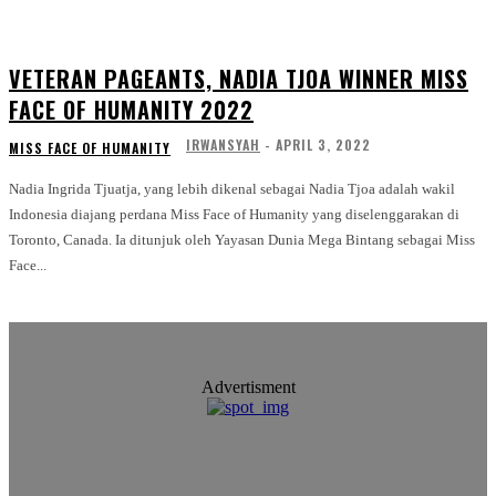
VETERAN PAGEANTS, NADIA TJOA WINNER MISS
FACE OF HUMANITY 2022
IRWANSYAH
-
APRIL 3, 2022
MISS FACE OF HUMANITY
Nadia Ingrida Tjuatja, yang lebih dikenal sebagai Nadia Tjoa adalah wakil
Indonesia diajang perdana Miss Face of Humanity yang diselenggarakan di
Toronto, Canada. Ia ditunjuk oleh Yayasan Dunia Mega Bintang sebagai Miss
Face...
Advertisment