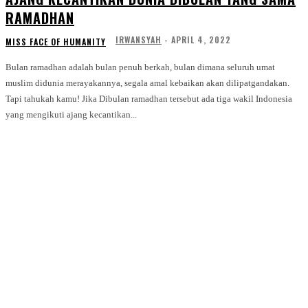
RAMADHAN
IRWANSYAH
-
APRIL 4, 2022
MISS FACE OF HUMANITY
Bulan ramadhan adalah bulan penuh berkah, bulan dimana seluruh umat
muslim didunia merayakannya, segala amal kebaikan akan dilipatgandakan.
Tapi tahukah kamu! Jika Dibulan ramadhan tersebut ada tiga wakil Indonesia
yang mengikuti ajang kecantikan...