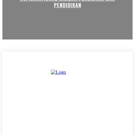
PENDIDIKAN