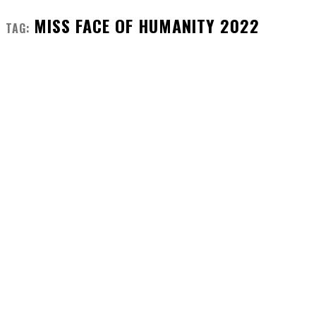
MISS FACE OF HUMANITY 2022
TAG: