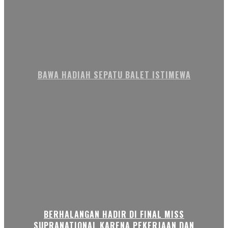
BAWA HADIAH SEPATU BALET ISTIMEWA
BERHALANGAN HADIR DI FINAL MISS
SUPRANATIONAL KARENA PEKERJAAN DAN