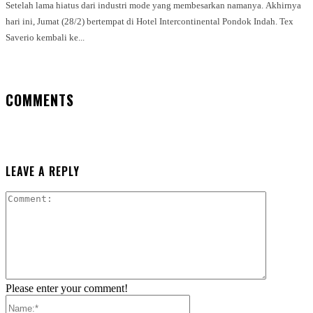
Setelah lama hiatus dari industri mode yang membesarkan namanya. Akhirnya
hari ini, Jumat (28/2) bertempat di Hotel Intercontinental Pondok Indah. Tex
Saverio kembali ke...
COMMENTS
LEAVE A REPLY
Comment:
Please enter your comment!
Name:*