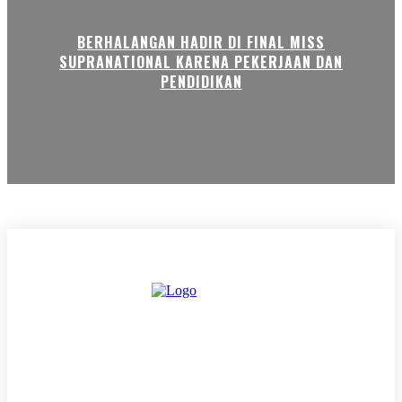
BERHALANGAN HADIR DI FINAL MISS
SUPRANATIONAL KARENA PEKERJAAN DAN
PENDIDIKAN