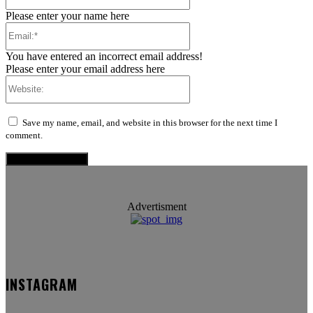
Please enter your name here
Email:*
You have entered an incorrect email address!
Please enter your email address here
Website:
Save my name, email, and website in this browser for the next time I
comment.
Advertisment
INSTAGRAM