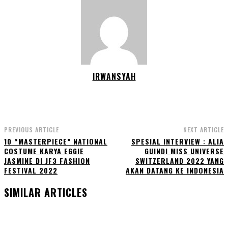
IRWANSYAH
PREVIOUS ARTICLE
NEXT ARTICLE
10 “MASTERPIECE” NATIONAL
SPESIAL INTERVIEW : ALIA
COSTUME KARYA EGGIE
GUINDI MISS UNIVERSE
JASMINE DI JF3 FASHION
SWITZERLAND 2022 YANG
FESTIVAL 2022
AKAN DATANG KE INDONESIA
SIMILAR ARTICLES