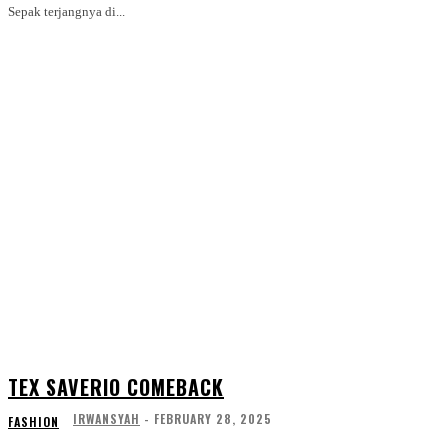
Sepak terjangnya di...
TEX SAVERIO COMEBACK
IRWANSYAH
-
FEBRUARY 28, 2025
FASHION