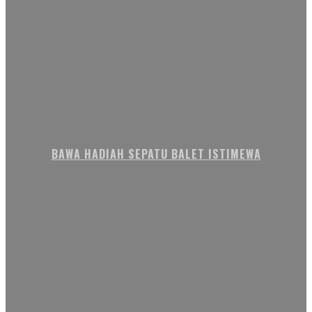
BAWA HADIAH SEPATU BALET ISTIMEWA