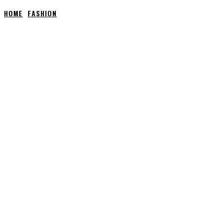
HOME
FASHION