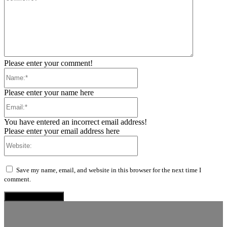
Please enter your comment!
Name:*
Please enter your name here
Email:*
You have entered an incorrect email address!
Please enter your email address here
Website:
Save my name, email, and website in this browser for the next time I
comment.