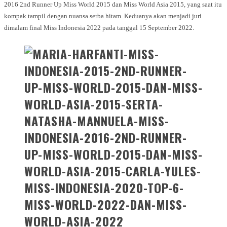
2016 2nd Runner Up Miss World 2015 dan Miss World Asia 2015, yang saat itu
kompak tampil dengan nuansa serba hitam. Keduanya akan menjadi juri
dimalam final Miss Indonesia 2022 pada tanggal 15 September 2022.