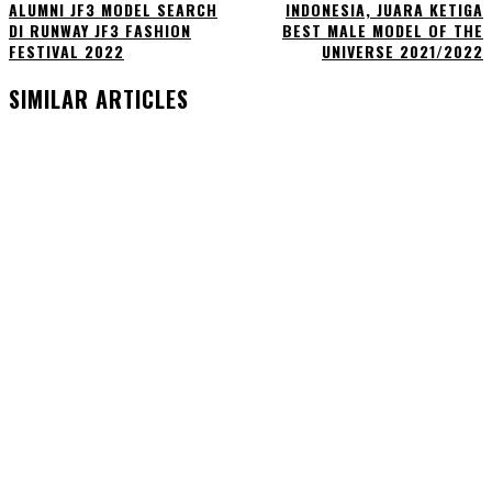
ALUMNI JF3 MODEL SEARCH
INDONESIA, JUARA KETIGA
DI RUNWAY JF3 FASHION
BEST MALE MODEL OF THE
FESTIVAL 2022
UNIVERSE 2021/2022
SIMILAR ARTICLES