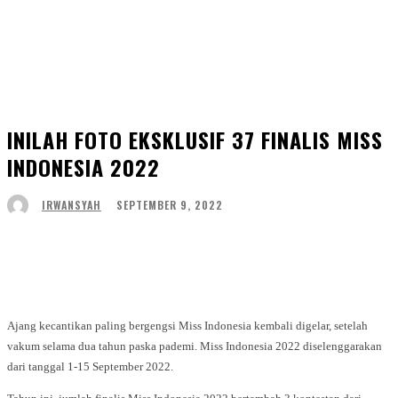
INILAH FOTO EKSKLUSIF 37 FINALIS MISS
INDONESIA 2022
SEPTEMBER 9, 2022
IRWANSYAH
Facebook
Twitter
WhatsApp
Telegram
Ajang kecantikan paling bergengsi Miss Indonesia kembali digelar, setelah
vakum selama dua tahun paska pademi. Miss Indonesia 2022 diselenggarakan
dari tanggal 1-15 September 2022.