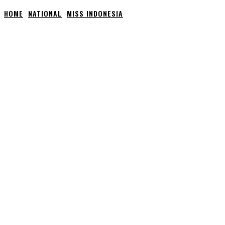
HOME
NATIONAL
MISS INDONESIA