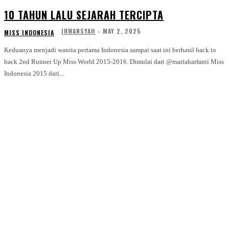
10 TAHUN LALU SEJARAH TERCIPTA
IRWANSYAH
-
MAY 2, 2025
MISS INDONESIA
Keduanya menjadi wanita pertama Indonesia sampai saat ini berhasil back to
back 2nd Runner Up Miss World 2015-2016. Dimulai dari @mariaharfanti Miss
Indonesia 2015 dari...