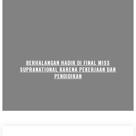
BERHALANGAN HADIR DI FINAL MISS
SUPRANATIONAL KARENA PEKERJAAN DAN
PENDIDIKAN