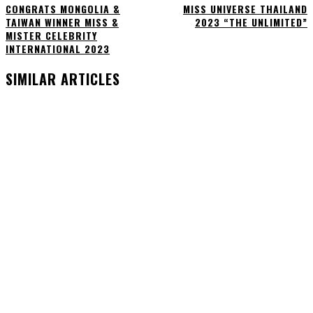
CONGRATS MONGOLIA &
MISS UNIVERSE THAILAND
TAIWAN WINNER MISS &
2023 “THE UNLIMITED”
MISTER CELEBRITY
INTERNATIONAL 2023
SIMILAR ARTICLES