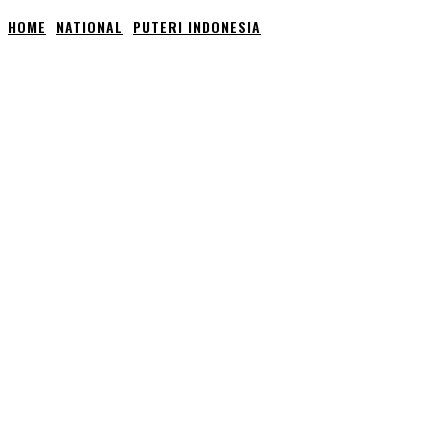
HOME
NATIONAL
PUTERI INDONESIA