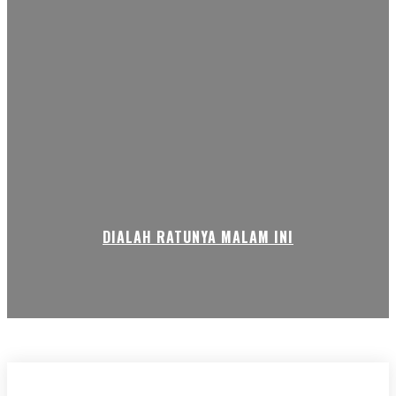
DIALAH RATUNYA MALAM INI