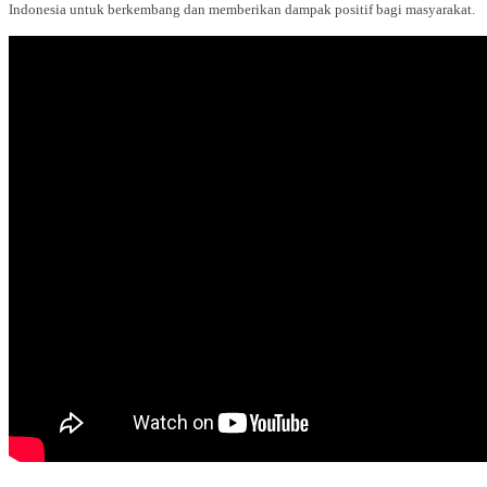
Indonesia untuk berkembang dan memberikan dampak positif bagi masyarakat.