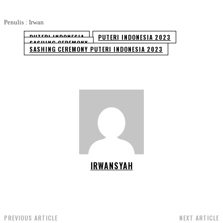
Penulis : Irwan
PUTERI INDONESIA
PUTERI INDONESIA 2023
SASHING CEREMONY
SASHING CEREMONY PUTERI INDONESIA 2023
IRWANSYAH
PREVIOUS ARTICLE
NEXT ARTICLE