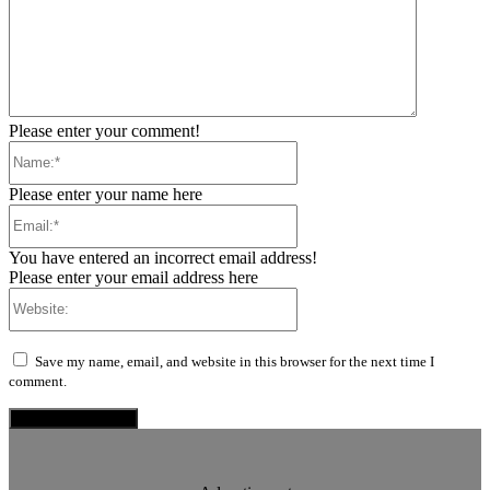
Please enter your comment!
Name:*
Please enter your name here
Email:*
You have entered an incorrect email address!
Please enter your email address here
Website:
Save my name, email, and website in this browser for the next time I
comment.