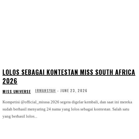
LOLOS SEBAGAI KONTESTAN MISS SOUTH AFRICA
2026
IRWANSYAH
-
JUNE 23, 2026
MISS UNIVERSE
Kompetisi @official_misssa 2026 segera digelar kembali, dan saat ini mereka
sudah berhasil menyaring 24 nama yang lolos sebagai kontestan. Salah satu
yang berhasil lolos...