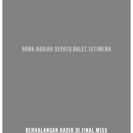
BAWA HADIAH SEPATU BALET ISTIMEWA
BERHALANGAN HADIR DI FINAL MISS