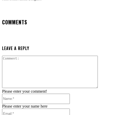
COMMENTS
LEAVE A REPLY
Comment:
Please enter your comment!
Name:*
Please enter your name here
Email:*