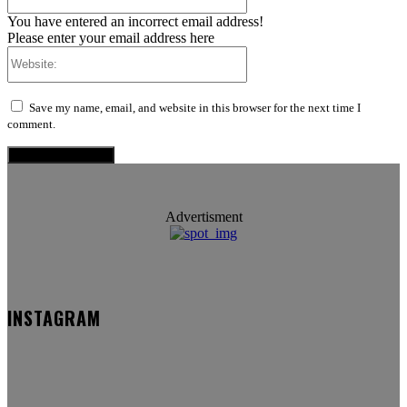
You have entered an incorrect email address!
Please enter your email address here
Website:
Save my name, email, and website in this browser for the next time I
comment.
Advertisment
INSTAGRAM