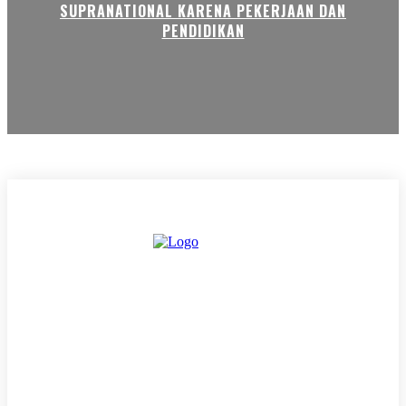
SUPRANATIONAL KARENA PEKERJAAN DAN
PENDIDIKAN