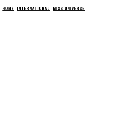
HOME
INTERNATIONAL
MISS UNIVERSE