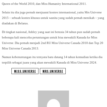
Queen of the World 2010, dan Miss Humanity International 2011.
Selain itu dia juga pernah menjuarai kontes internasional, yaitu Mrs Universe
2015 – sebuah kontes khusus untuk wanita yang sudah pernah menikah – yang
diadakan di Belarus.
Di tingkat nasional, Ashley yang saat ini berusia 34 tahun pun sudah pernah
beberapa kali mencoba peruntungan untuk bisa mewakili Kanada ke Miss
Universe. Dia pernah menjadi 2nd RU Miss Universe Canada 2010 dan Top 20
Miss Universe Canada 2013.
Namun keberuntungan itu ternyata baru datang 14 tahun kemudian ketika dia
terpilih sebagai juara yang akan mewakili Kanada di Miss Universe 2024.
MISS UNIVERSE
MRS UNIVERSE