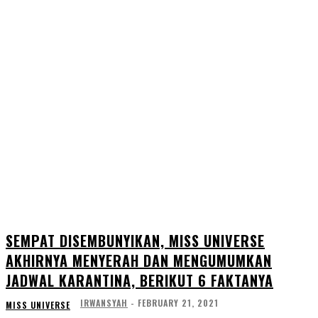
SEMPAT DISEMBUNYIKAN, MISS UNIVERSE
AKHIRNYA MENYERAH DAN MENGUMUMKAN
JADWAL KARANTINA, BERIKUT 6 FAKTANYA
IRWANSYAH
-
FEBRUARY 21, 2021
MISS UNIVERSE