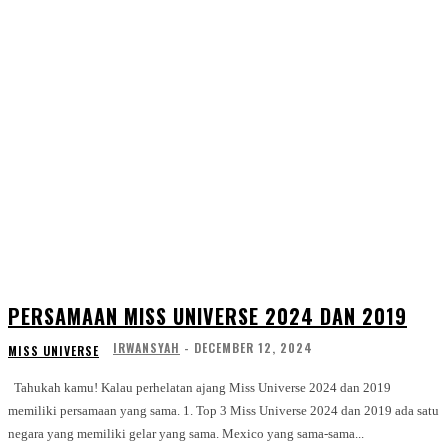
PERSAMAAN MISS UNIVERSE 2024 DAN 2019
IRWANSYAH
-
DECEMBER 12, 2024
MISS UNIVERSE
Tahukah kamu! Kalau perhelatan ajang Miss Universe 2024 dan 2019
memiliki persamaan yang sama. 1. Top 3 Miss Universe 2024 dan 2019 ada satu
negara yang memiliki gelar yang sama. Mexico yang sama-sama...