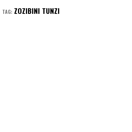
ZOZIBINI TUNZI
TAG: