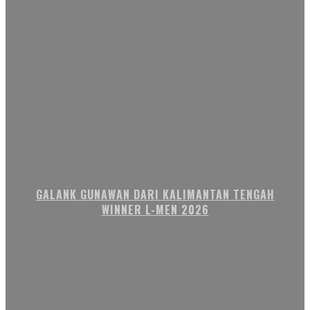
GALANK GUNAWAN DARI KALIMANTAN TENGAH
WINNER L-MEN 2026