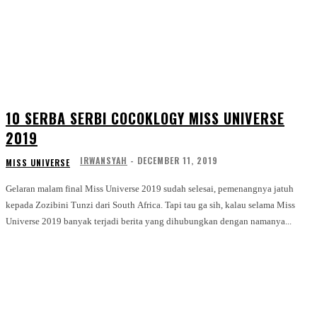
10 SERBA SERBI COCOKLOGY MISS UNIVERSE
2019
IRWANSYAH
-
DECEMBER 11, 2019
MISS UNIVERSE
Gelaran malam final Miss Universe 2019 sudah selesai, pemenangnya jatuh
kepada Zozibini Tunzi dari South Africa. Tapi tau ga sih, kalau selama Miss
Universe 2019 banyak terjadi berita yang dihubungkan dengan namanya...