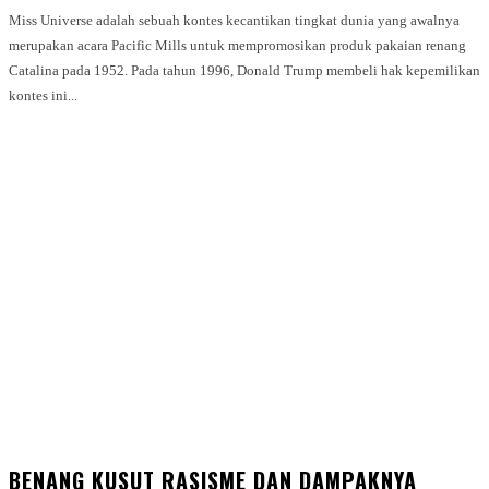
Miss Universe adalah sebuah kontes kecantikan tingkat dunia yang awalnya
merupakan acara Pacific Mills untuk mempromosikan produk pakaian renang
Catalina pada 1952. Pada tahun 1996, Donald Trump membeli hak kepemilikan
kontes ini...
BENANG KUSUT RASISME DAN DAMPAKNYA