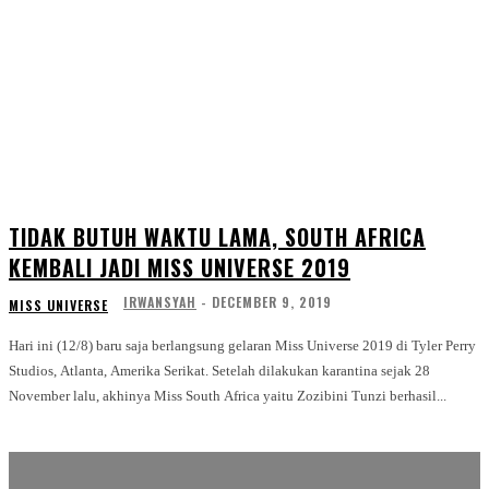
TIDAK BUTUH WAKTU LAMA, SOUTH AFRICA
KEMBALI JADI MISS UNIVERSE 2019
IRWANSYAH
-
DECEMBER 9, 2019
MISS UNIVERSE
Hari ini (12/8) baru saja berlangsung gelaran Miss Universe 2019 di Tyler Perry
Studios, Atlanta, Amerika Serikat. Setelah dilakukan karantina sejak 28
November lalu, akhinya Miss South Africa yaitu Zozibini Tunzi berhasil...