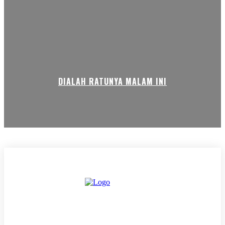
DIALAH RATUNYA MALAM INI