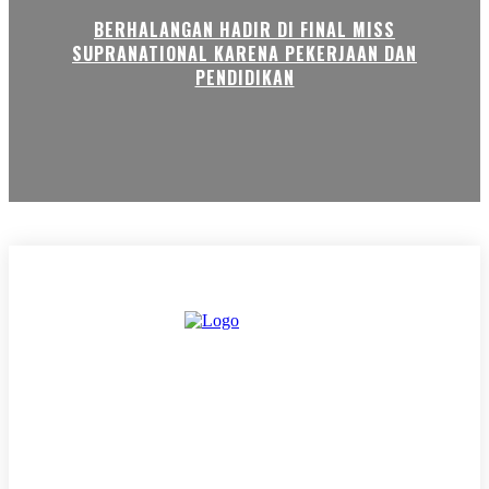
BERHALANGAN HADIR DI FINAL MISS
SUPRANATIONAL KARENA PEKERJAAN DAN
PENDIDIKAN