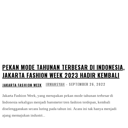
PEKAN MODE TAHUNAN TERBESAR DI INDONESIA,
JAKARTA FASHION WEEK 2023 HADIR KEMBALI
IRWANSYAH
-
SEPTEMBER 26, 2022
JAKARTA FASHION WEEK
Jakarta Fashion Week, yang merupakan pekan mode tahunan terbesar di
Indonesia sekaligus menjadi barometer tren fashion terdepan, kembali
diselenggarakan secara luring pada tahun ini. Acara ini tak hanya menjadi
ajang memajukan industri...