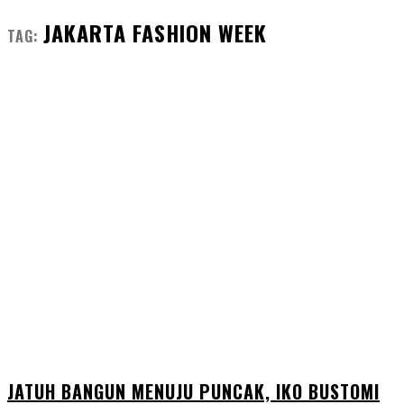
JAKARTA FASHION WEEK
TAG:
JATUH BANGUN MENUJU PUNCAK, IKO BUSTOMI