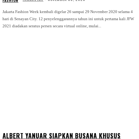
FASHION
Jakarta Fashion Week kembali digelar 26 sampai 29 November 2020 selama 4
hari di Senayan City. 12 penyelenggarannya tahun ini untuk pertama kali JFW
2021 diadakan seratus persen secara virtual online, mulai...
ALBERT YANUAR SIAPKAN BUSANA KHUSUS