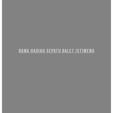
BAWA HADIAH SEPATU BALET ISTIMEWA