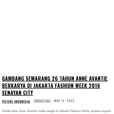
GAMBANG SEMARANG 26 TAHUN ANNE AVANTIE
BERKARYA DI JAKARTA FASHION WEEK 2016
SENAYAN CITY
IRWANSYAH
-
MAY 12, 2022
PUTERI INDONESIA
Sudah lama Anne Avantie tidak tampil di Jakarta Fashion Week, selama itupula